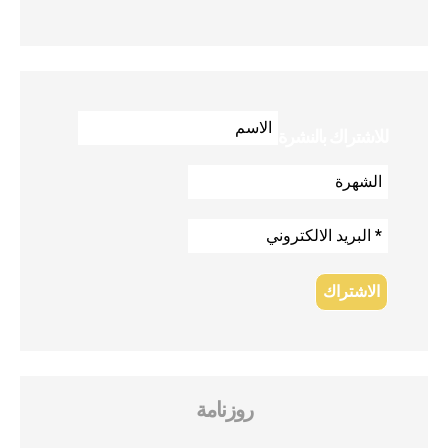
للاشتراك بالنشرة
روزنامة