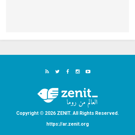
Copyright © 2026 ZENIT. All Rights Reserved.
https://ar.zenit.org