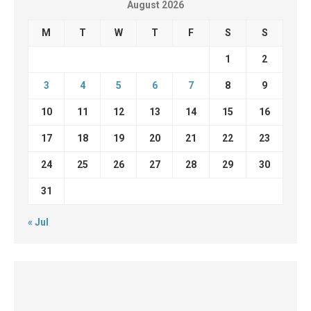
August 2026
M
T
W
T
F
S
S
1
2
3
4
5
6
7
8
9
10
11
12
13
14
15
16
17
18
19
20
21
22
23
24
25
26
27
28
29
30
31
« Jul