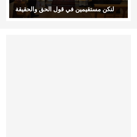
لنكن مستقيمين في قول الحق والحقيقة