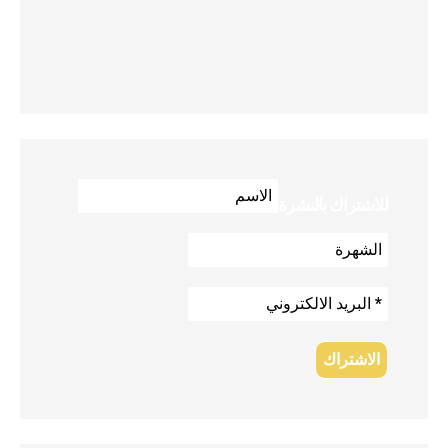
للاشتراك بالنشرة