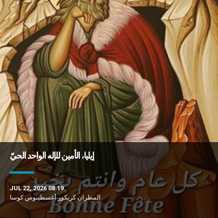
إيليا، الأمين للإله الواحد الحيّ
JUL 22, 2026 08:19
المطران كريكور أغسطينوس كوسا