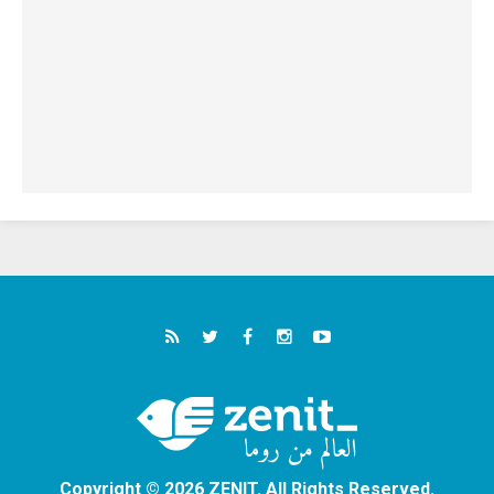
Copyright © 2026 ZENIT. All Rights Reserved.