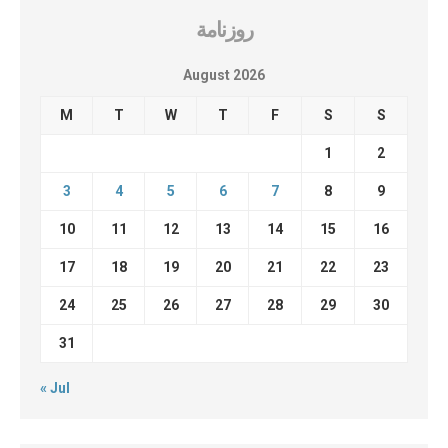
روزنامة
August 2026
M
T
W
T
F
S
S
1
2
3
4
5
6
7
8
9
10
11
12
13
14
15
16
17
18
19
20
21
22
23
24
25
26
27
28
29
30
31
« Jul