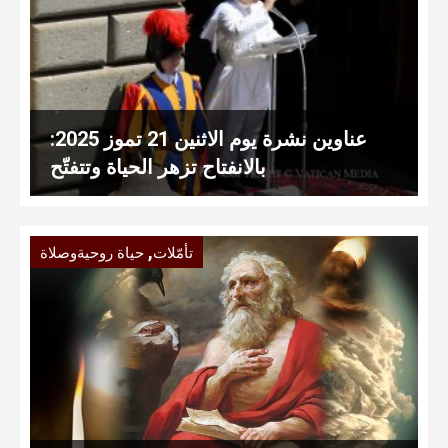
عناوين نشرة يوم الاثنين 21 تموز 2025:
بالانفتاح تزهر الحياة وتتفتّح
,
تأمّلات
حياة روحيةوصلاة