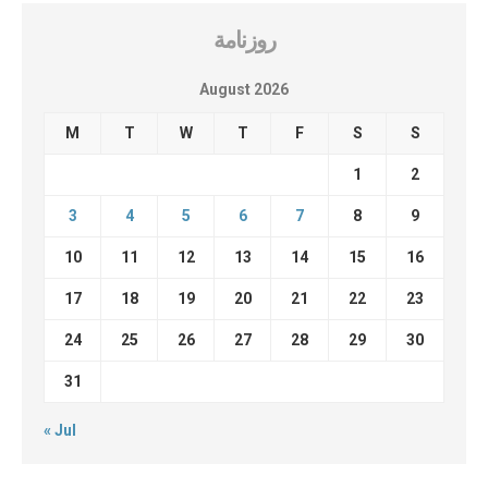
روزنامة
August 2026
M
T
W
T
F
S
S
1
2
3
4
5
6
7
8
9
10
11
12
13
14
15
16
17
18
19
20
21
22
23
24
25
26
27
28
29
30
31
« Jul