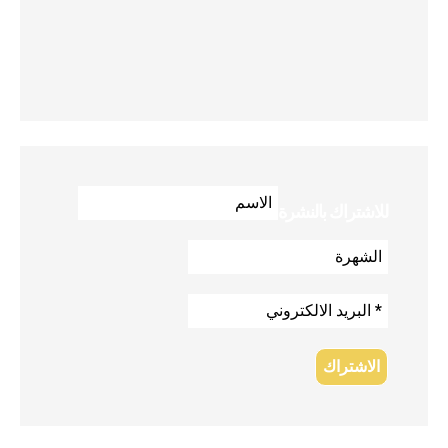
للاشتراك بالنشرة