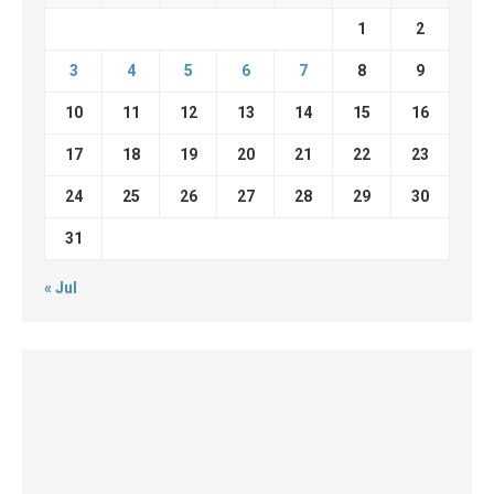
1
2
3
4
5
6
7
8
9
10
11
12
13
14
15
16
17
18
19
20
21
22
23
24
25
26
27
28
29
30
31
« Jul