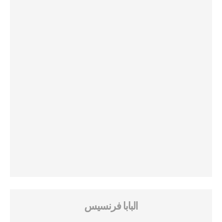
البابا فرنسيس