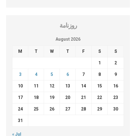
روزنامة
August 2026
M
T
W
T
F
S
S
1
2
3
4
5
6
7
8
9
10
11
12
13
14
15
16
17
18
19
20
21
22
23
24
25
26
27
28
29
30
31
« Jul