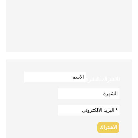
للاشتراك بالنشرة