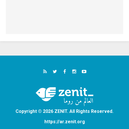
Copyright © 2026 ZENIT. All Rights Reserved.
https://ar.zenit.org