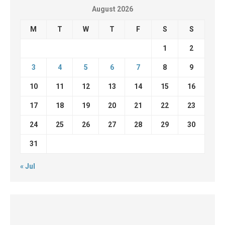
August 2026
M
T
W
T
F
S
S
1
2
3
4
5
6
7
8
9
10
11
12
13
14
15
16
17
18
19
20
21
22
23
24
25
26
27
28
29
30
31
« Jul