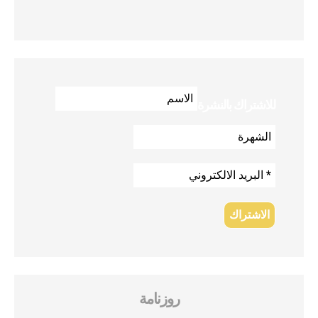
للاشتراك بالنشرة
روزنامة