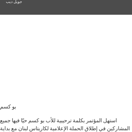
جويل ديب
بو كسم
استهل المؤتمر بكلمة ترحيبية للأب بو كسم حيّا فيها جميع
المشاركين في إطلاق الحملة الإعلامية لكاريتاس لبنان مع بداية