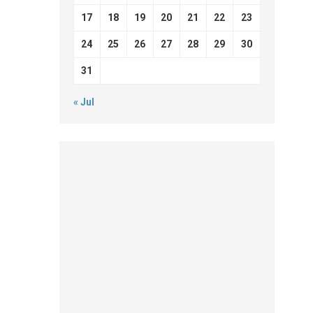
17
18
19
20
21
22
23
24
25
26
27
28
29
30
31
« Jul