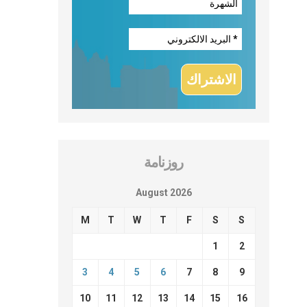
روزنامة
August 2026
M
T
W
T
F
S
S
1
2
3
4
5
6
7
8
9
10
11
12
13
14
15
16