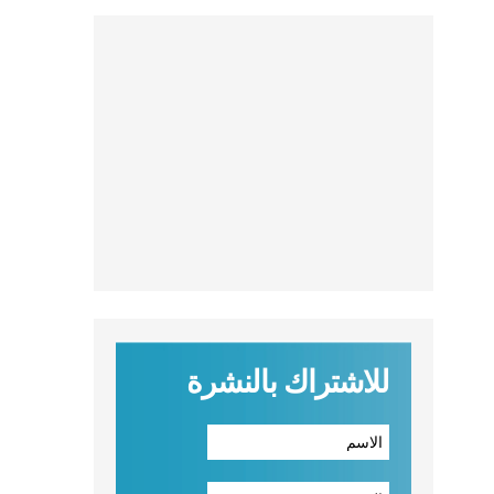
للاشتراك بالنشرة