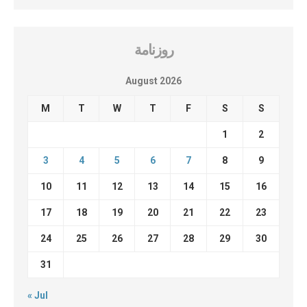
روزنامة
August 2026
M
T
W
T
F
S
S
1
2
3
4
5
6
7
8
9
10
11
12
13
14
15
16
17
18
19
20
21
22
23
24
25
26
27
28
29
30
31
« Jul