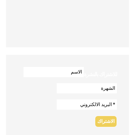
للاشتراك بالنشرة