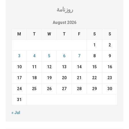
روزنامة
August 2026
M
T
W
T
F
S
S
1
2
3
4
5
6
7
8
9
10
11
12
13
14
15
16
17
18
19
20
21
22
23
24
25
26
27
28
29
30
31
« Jul