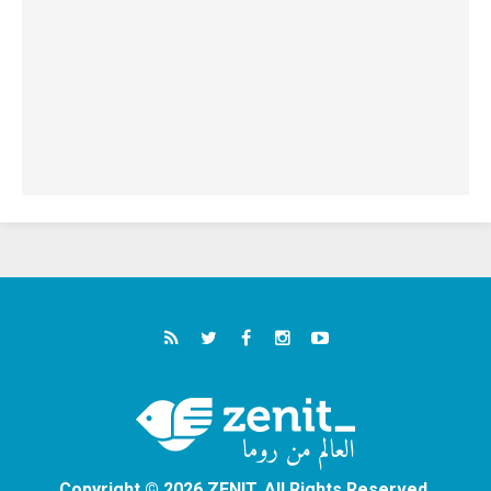
Copyright © 2026 ZENIT. All Rights Reserved.