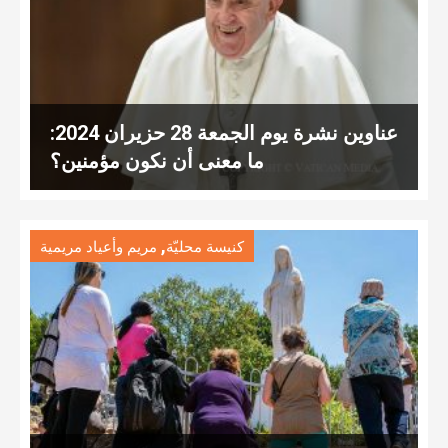
عناوين نشرة يوم الجمعة 28 حزيران 2024:
ما معنى أن نكون مؤمنين؟
,
كنيسة محليّة
مريم وأعياد مريمية