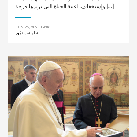
وإستخفاف، اغنية الحياة التي نريدها فرحة […]
JUN 25, 2020 19:06
أنطوانيت نمّور