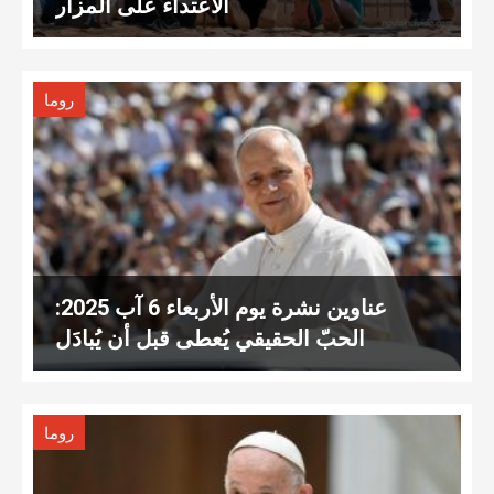
الاعتداء على المزار
روما
عناوين نشرة يوم الأربعاء 6 آب 2025:
الحبّ الحقيقي يُعطى قبل أن يُبادَل
روما