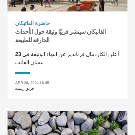
حاضرة الفاتيكان
الفاتيكان سينشر قريبًا وثيقة حول الأحداث
الخارقة للطبيعة
أعلن الكاردينال فرنانديز عن انتهاء الوثيقة في 23
نيسان الفائت
APR 26, 2024 18:45
فريق زينيت