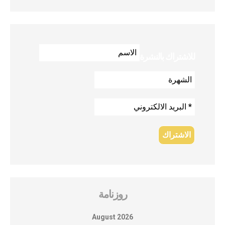
للاشتراك بالنشرة
روزنامة
August 2026