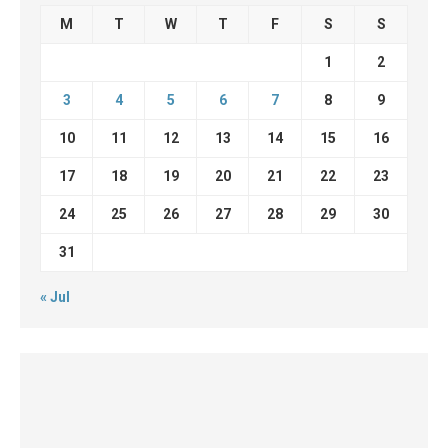
M
T
W
T
F
S
S
1
2
3
4
5
6
7
8
9
10
11
12
13
14
15
16
17
18
19
20
21
22
23
24
25
26
27
28
29
30
31
« Jul