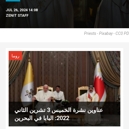
JUL 26, 2024 14:08
ZENIT STAFF
Priests - Pixabay - CC0 PD
روما
عناوين نشرة الخميس 3 تشرين الثاني
2022: البابا في البحرين