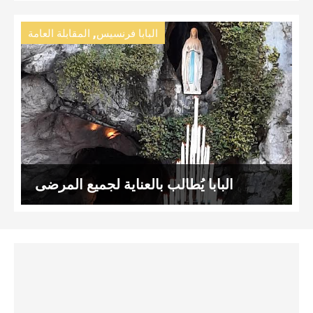
,
البابا فرنسيس
المقابلة العامة
البابا يُطالب بالعناية لجميع المرضى