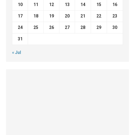
10
11
12
13
14
15
16
17
18
19
20
21
22
23
24
25
26
27
28
29
30
31
« Jul