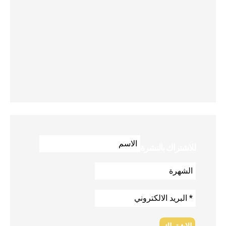
للاشتراك بالنشرة