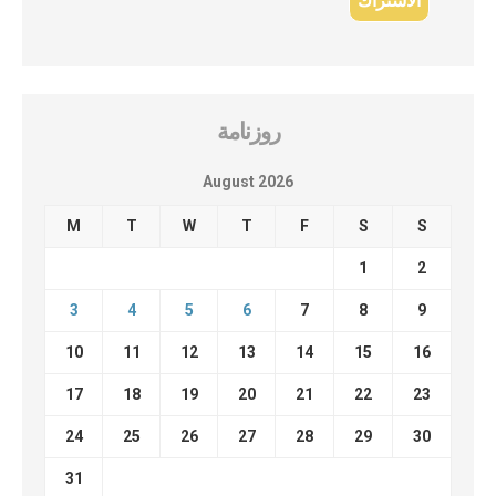
روزنامة
August 2026
M
T
W
T
F
S
S
1
2
3
4
5
6
7
8
9
10
11
12
13
14
15
16
17
18
19
20
21
22
23
24
25
26
27
28
29
30
31