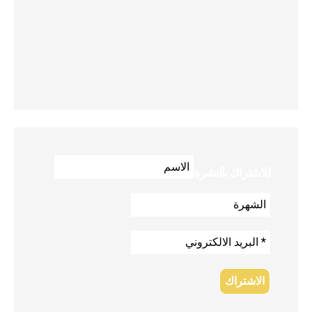
للاشتراك بالنشرة