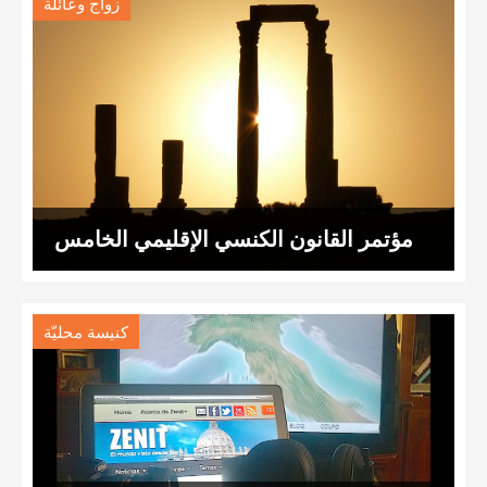
زواج وعائلة
مؤتمر القانون الكنسي الإقليمي الخامس
كنيسة محليّة