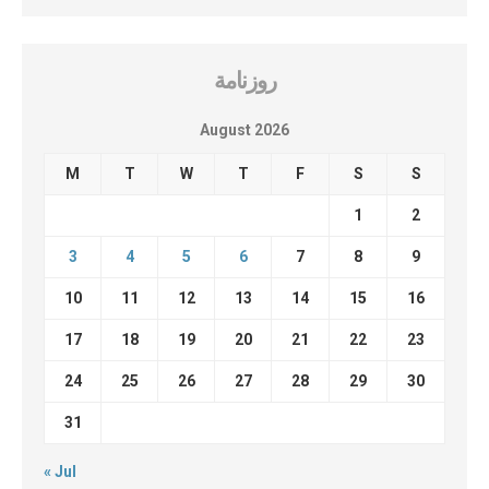
روزنامة
August 2026
M
T
W
T
F
S
S
1
2
3
4
5
6
7
8
9
10
11
12
13
14
15
16
17
18
19
20
21
22
23
24
25
26
27
28
29
30
31
« Jul