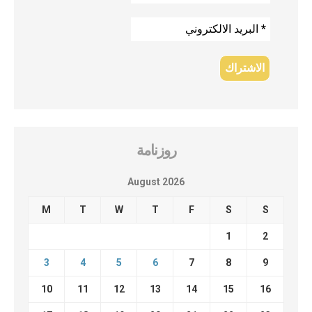
روزنامة
August 2026
M
T
W
T
F
S
S
1
2
3
4
5
6
7
8
9
10
11
12
13
14
15
16