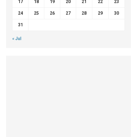
17
18
19
20
21
22
23
24
25
26
27
28
29
30
31
« Jul