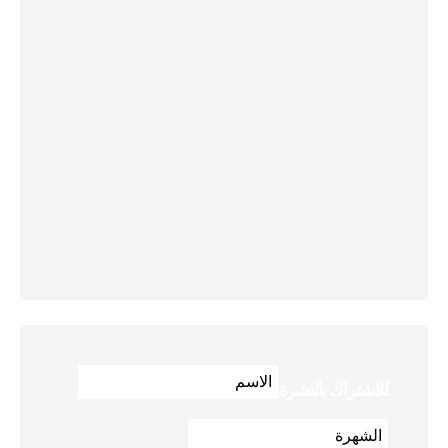
للاشتراك بالنشرة