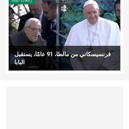
فرنسيسكاني من مالطا، 91 عامًا، يستقبل
البابا