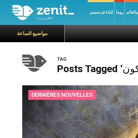
العالم
روما
البابا فرنسيس
مواضيع الساعة
TAG
DERNIÈRES NOUVELLES