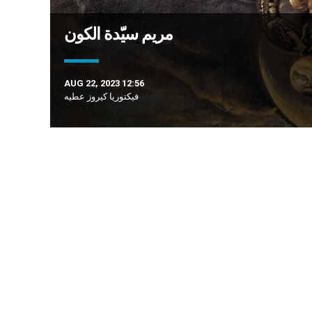
مريم سيّدة الكون
AUG 22, 2023 12:56
فيكتوريا كيروز عطيه