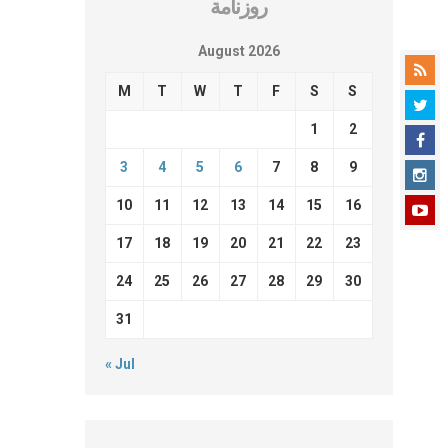
روزنامة
August 2026
M
T
W
T
F
S
S
1
2
3
4
5
6
7
8
9
10
11
12
13
14
15
16
17
18
19
20
21
22
23
24
25
26
27
28
29
30
31
« Jul