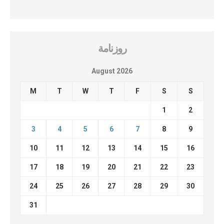
روزنامة
August 2026
M
T
W
T
F
S
S
1
2
3
4
5
6
7
8
9
10
11
12
13
14
15
16
17
18
19
20
21
22
23
24
25
26
27
28
29
30
31