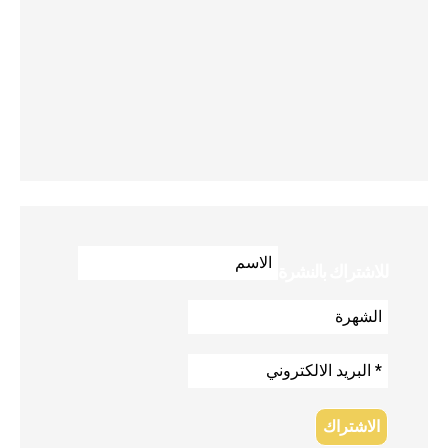
للاشتراك بالنشرة