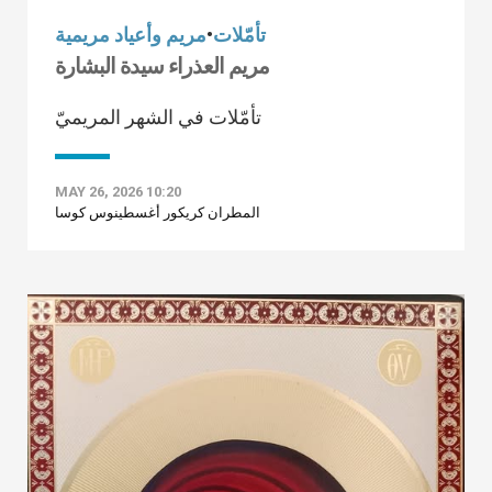
تأمّلات
•
مريم وأعياد مريمية
مريم العذراء سيدة البشارة
تأمّلات في الشهر المريميّ
MAY 26, 2026 10:20
المطران كريكور أغسطينوس كوسا