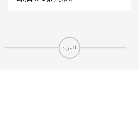
للمزيد