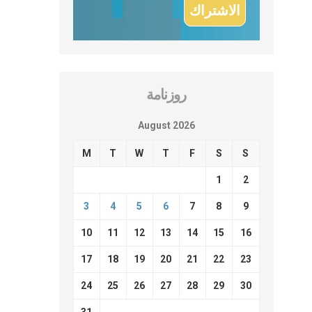
روزنامة
August 2026
M
T
W
T
F
S
S
1
2
3
4
5
6
7
8
9
10
11
12
13
14
15
16
17
18
19
20
21
22
23
24
25
26
27
28
29
30