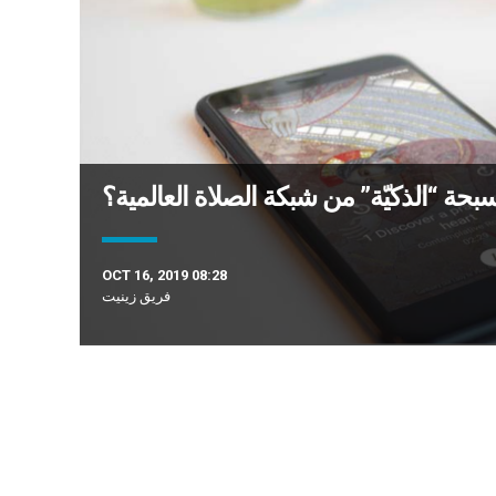
بحة “الذكيّة” من شبكة الصلاة العالمية؟
OCT 16, 2019 08:28
فريق زينيت