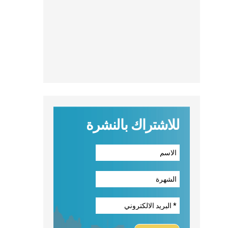
للاشتراك بالنشرة