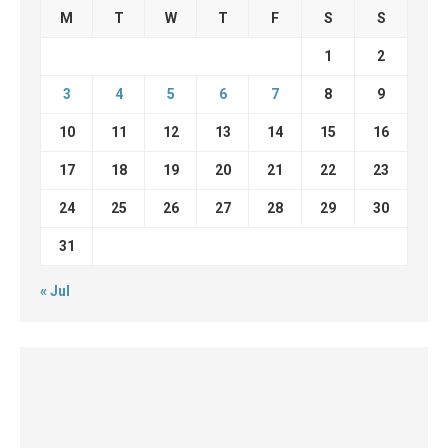
M
T
W
T
F
S
S
1
2
3
4
5
6
7
8
9
10
11
12
13
14
15
16
17
18
19
20
21
22
23
24
25
26
27
28
29
30
31
« Jul