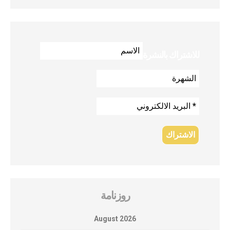
للاشتراك بالنشرة
روزنامة
August 2026