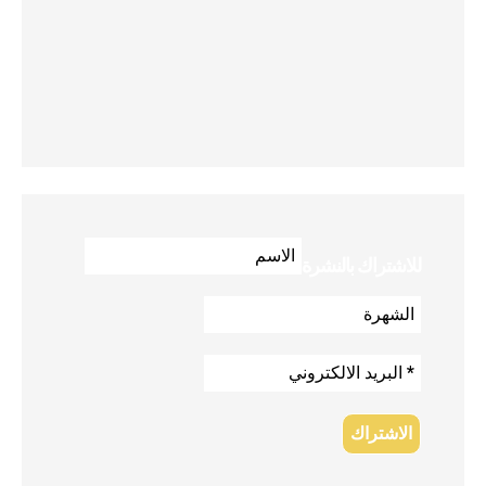
للاشتراك بالنشرة