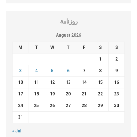
روزنامة
August 2026
M
T
W
T
F
S
S
1
2
3
4
5
6
7
8
9
10
11
12
13
14
15
16
17
18
19
20
21
22
23
24
25
26
27
28
29
30
31
« Jul