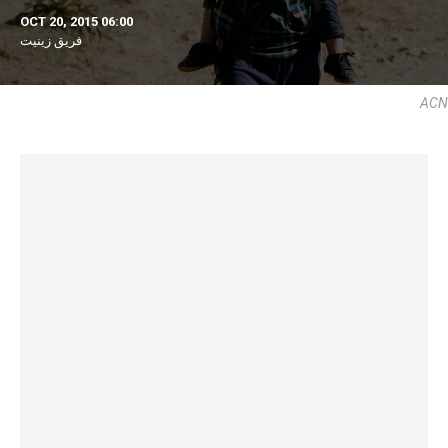
OCT 20, 2015 06:00
فريق زينيت
ACN