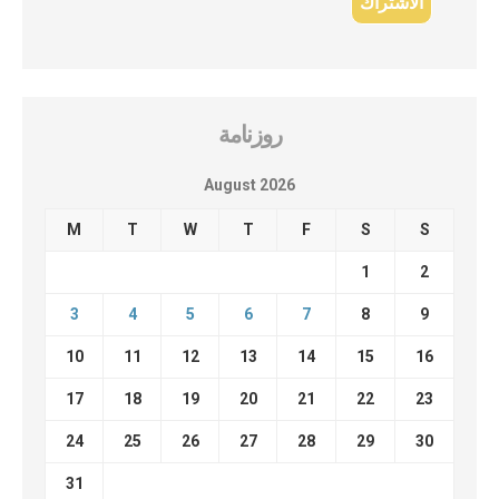
روزنامة
August 2026
M
T
W
T
F
S
S
1
2
3
4
5
6
7
8
9
10
11
12
13
14
15
16
17
18
19
20
21
22
23
24
25
26
27
28
29
30
31