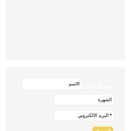
للاشتراك بالنشرة