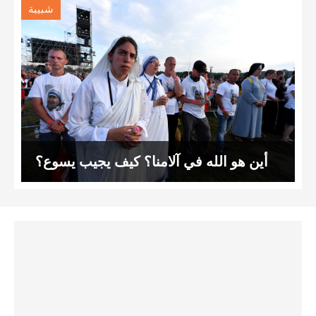
شبيبة
أين هو الله في آلامنا؟ كيف يجيب يسوع؟