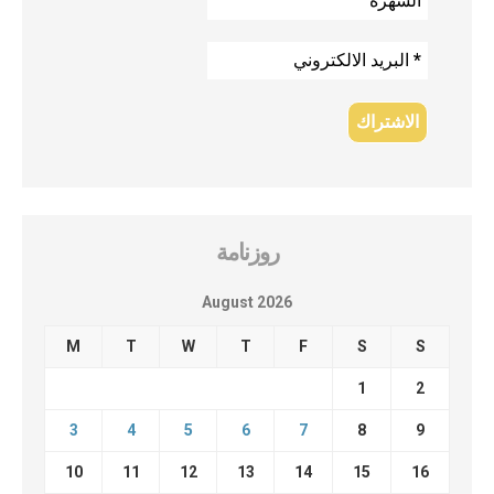
روزنامة
August 2026
M
T
W
T
F
S
S
1
2
3
4
5
6
7
8
9
10
11
12
13
14
15
16