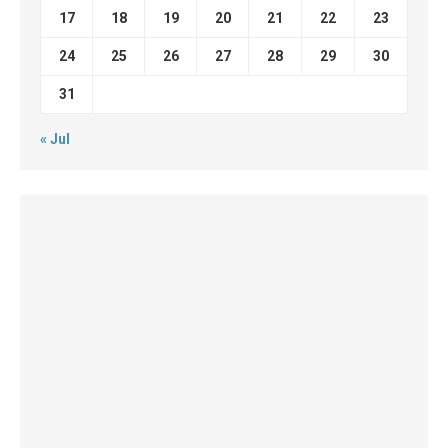
17
18
19
20
21
22
23
24
25
26
27
28
29
30
31
« Jul