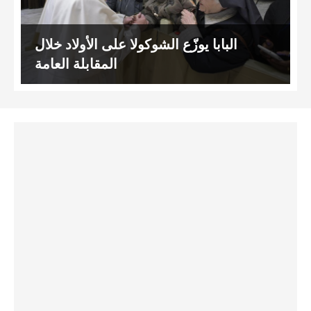
البابا يوزّع الشوكولا على الأولاد خلال
المقابلة العامة