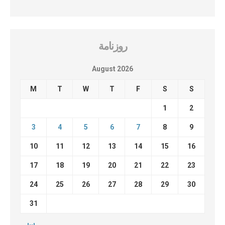
روزنامة
August 2026
M
T
W
T
F
S
S
1
2
3
4
5
6
7
8
9
10
11
12
13
14
15
16
17
18
19
20
21
22
23
24
25
26
27
28
29
30
31