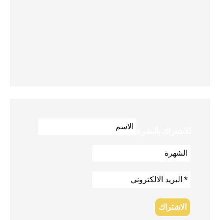
للاشتراك بالنشرة