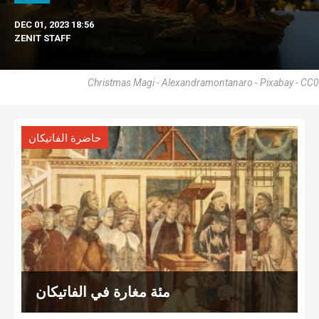
DEC 01, 2023 18:56
ZENIT STAFF
Christmas Magi - Alexandramontanaro - Pixabay - CC0
حاضرة الفاتيكان
مئة مغارة في الفاتيكان