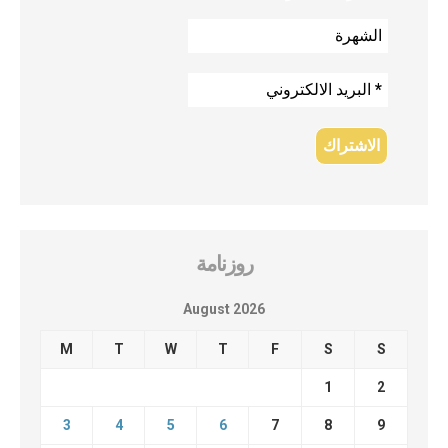
روزنامة
August 2026
M
T
W
T
F
S
S
1
2
3
4
5
6
7
8
9