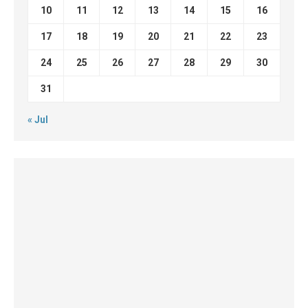
10
11
12
13
14
15
16
17
18
19
20
21
22
23
24
25
26
27
28
29
30
31
« Jul