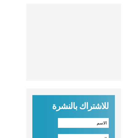
للاشتراك بالنشرة