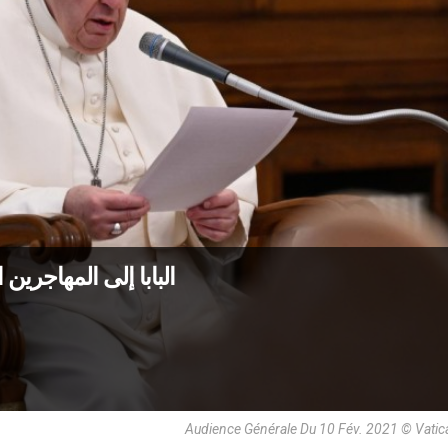
البابا إلى المهاجرين
Audience Générale Du 10 Fév. 2021 © Vati