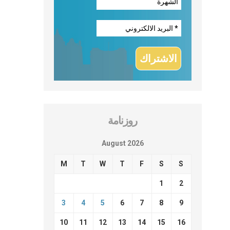
روزنامة
August 2026
M
T
W
T
F
S
S
1
2
3
4
5
6
7
8
9
10
11
12
13
14
15
16