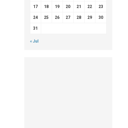
17
18
19
20
21
22
23
24
25
26
27
28
29
30
31
« Jul