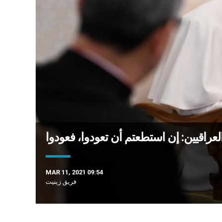
 العراقيين: إن استطعتم أن تعودوا، فعودوا
MAR 11, 2021 09:54
فريق زينيت