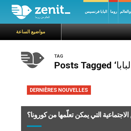
العالم
روما
البابا فرنسيس
مواضيع الساعة
TAG
DERNIÈRES NOUVELLES
لاجتماعية التي يمكن تعلّمها من كورونا؟