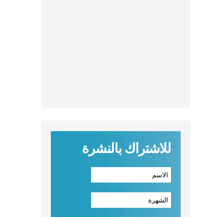
للاشتراك بالنشرة