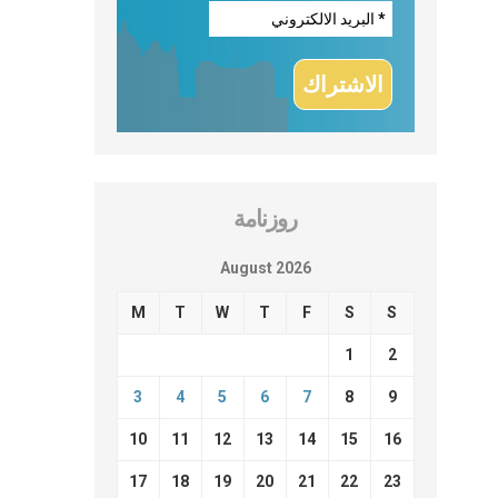
روزنامة
August 2026
M
T
W
T
F
S
S
1
2
3
4
5
6
7
8
9
10
11
12
13
14
15
16
17
18
19
20
21
22
23