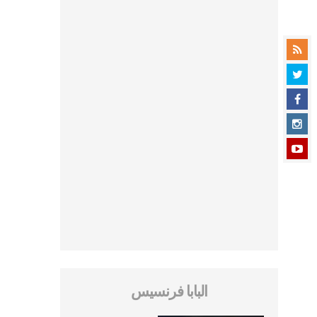
البابا فرنسيس