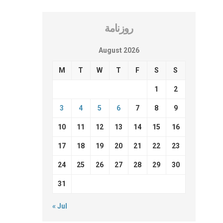
روزنامة
August 2026
M
T
W
T
F
S
S
1
2
3
4
5
6
7
8
9
10
11
12
13
14
15
16
17
18
19
20
21
22
23
24
25
26
27
28
29
30
31
« Jul