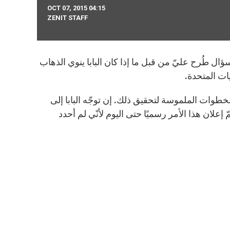
OCT 07, 2015 04:15
ZENIT STAFF
ؤال طُرح عليّ من قبل ما إذا كان البابا ينوي الذهاب
يات المتحدة.
لخطوات الملموسة لتحقيق ذلك. إن توجّه البابا إلى
إعلان هذا الأمر رسميًا حتى اليوم لأنّي لم أحدد