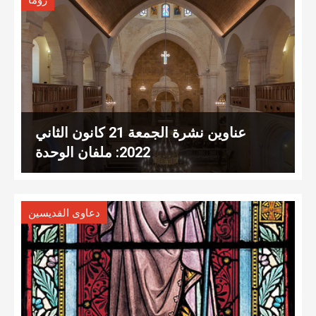
روما
عناوين نشرة الجمعة 21 كانون الثاني
2022: ملفان الوحدة
دعاوى القديسين