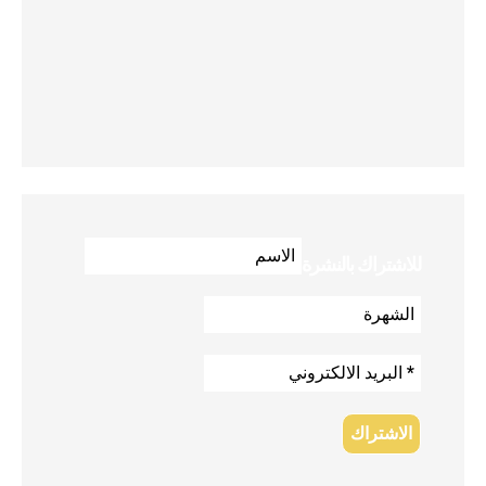
للاشتراك بالنشرة