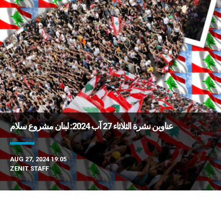
عناوين نشرة الثلاثاء 27 آب 2024: لبنان مشروع سلام
AUG 27, 2024 19:05
ZENIT STAFF