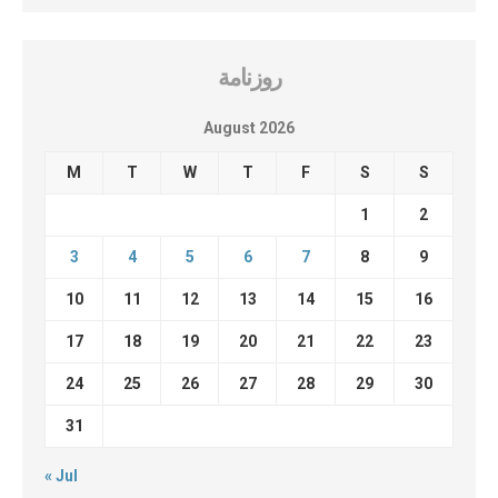
روزنامة
August 2026
M
T
W
T
F
S
S
1
2
3
4
5
6
7
8
9
10
11
12
13
14
15
16
17
18
19
20
21
22
23
24
25
26
27
28
29
30
31
« Jul