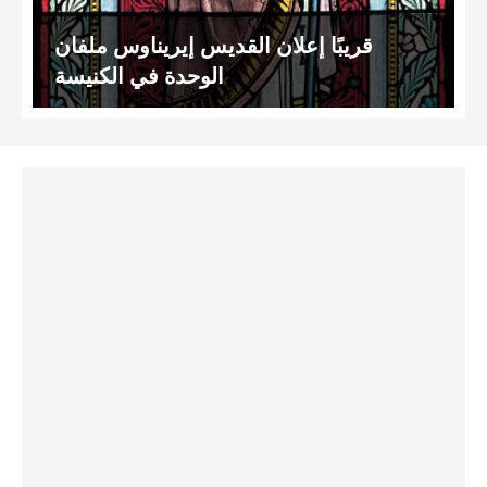
قريبًا إعلان القديس إيريناوس ملفان
الوحدة في الكنيسة