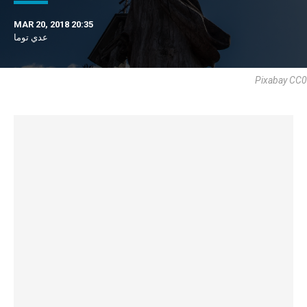
MAR 20, 2018 20:35
عدي توما
Pixabay CC0