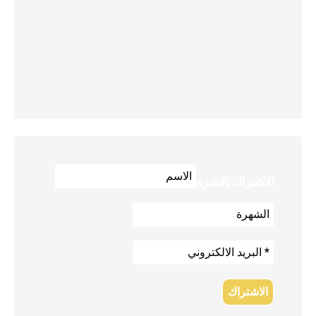
للاشتراك بالنشرة