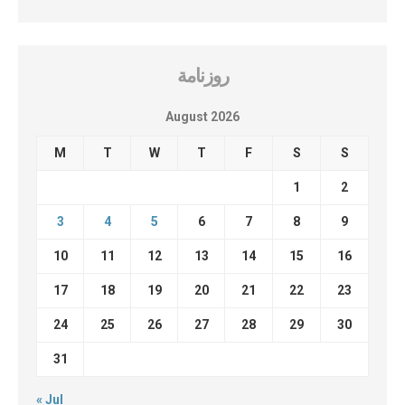
روزنامة
August 2026
M
T
W
T
F
S
S
1
2
3
4
5
6
7
8
9
10
11
12
13
14
15
16
17
18
19
20
21
22
23
24
25
26
27
28
29
30
31
« Jul