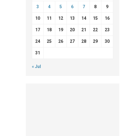
3
4
5
6
7
8
9
10
11
12
13
14
15
16
17
18
19
20
21
22
23
24
25
26
27
28
29
30
31
« Jul