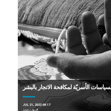
ياسات الأسريّة لمكافحة الاتجار بالبشر
JUL 21, 2022 08:17
فريق زينيت