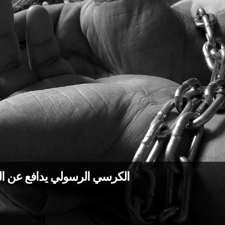
الكرسي الرسولي يدافع عن الس