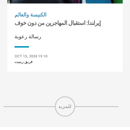
الكنيسة والعالم
إيرلندا: استقبال المهاجرين من دون خوف
رسالة رعوية
OCT 15, 2024 19:10
فريق زينيت
للمزيد