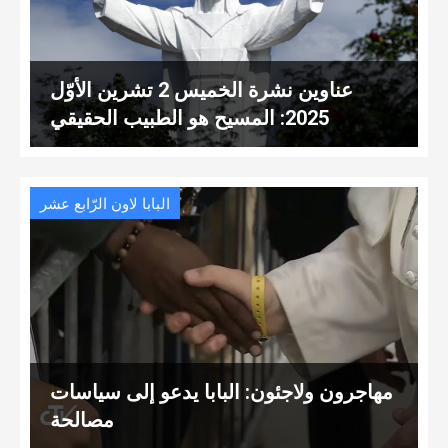
عناوين نشرة الخميس 2 تشرين الأوّل
2025: المسيح هو الطبيب الحقيقي
البابا لاون الرّابع عشر
مهاجرون ولاجئون: البابا يدعو إلى سياسات
مصالحة