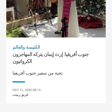
الكنيسة والعالم
جنوب أفريقيا: إرث إيمان يتركه المهاجرون
الكرواتيون
تحية من سفير جنوب أفريقيا
DEC 11, 2024 08:13
فريق زينيت