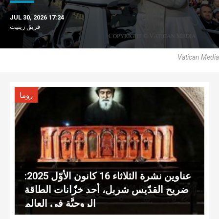
JUL 30, 2026 17:24
فريق زينيت
Vatican Media
روما
عناوين نشرة الثلاثاء 16 كانون الأوّل 2025:
ضريح القدّيس شربل، أحد خزّانات الطاقة
الروحيَّة في العالم