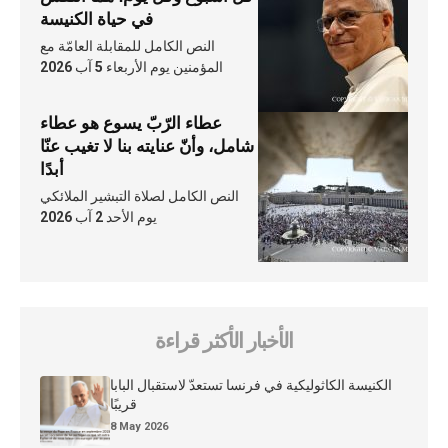
في حياة الكنيسة
النص الكامل للمقابلة العامّة مع
المؤمنين يوم الأربعاء 5 آب 2026
عطاء الرّبّ يسوع هو عطاء
شامل، وأنّ عنايته بنا لا تغيب عنّا
أبدًا
النص الكامل لصلاة التبشير الملائكي
يوم الأحد 2 آب 2026
الأخبار الأكثر قراءة
الكنيسة الكاثوليكية في فرنسا تستعدّ لاستقبال البابا
قريبًا
8 May 2026