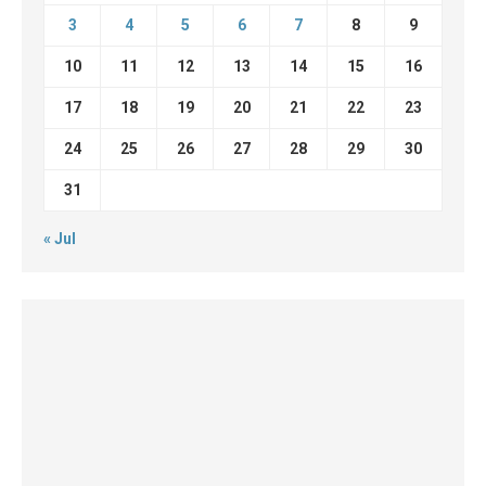
3
4
5
6
7
8
9
10
11
12
13
14
15
16
17
18
19
20
21
22
23
24
25
26
27
28
29
30
31
« Jul