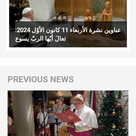
عناوين نشرة الأربعاء 11 كانون الأوّل 2024:
تعالَ أيّها الربّ يسوع