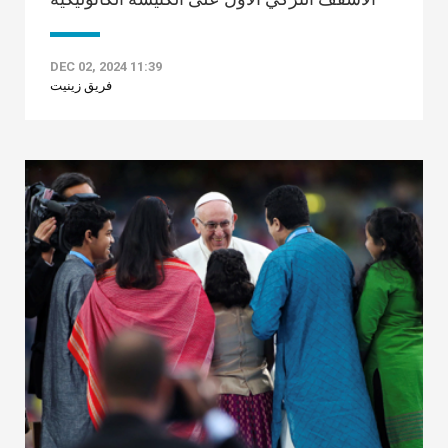
DEC 02, 2024 11:39
فريق زينيت