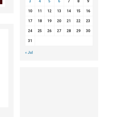
3
4
5
6
7
8
9
10
11
12
13
14
15
16
17
18
19
20
21
22
23
24
25
26
27
28
29
30
31
« Jul