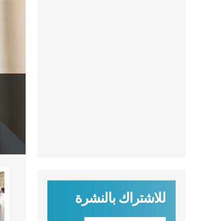
للاشتراك بالنشرة