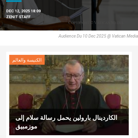
DEC 12, 2025 18:09
ZENIT STAFF
Audience Du 10 Dec 2025 @ Vatican Media
الكنيسة والعالم
الكاردينال بارولين يحمل رسالة سلام إلى
موزمبيق