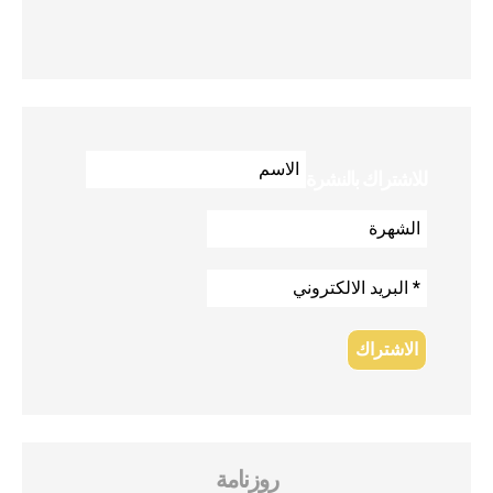
للاشتراك بالنشرة
روزنامة