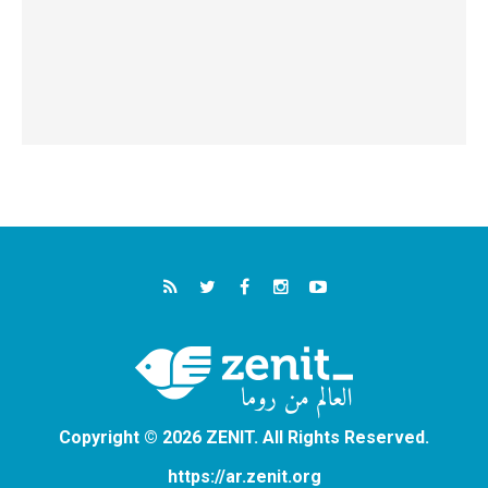
Copyright © 2026 ZENIT. All Rights Reserved.
https://ar.zenit.org