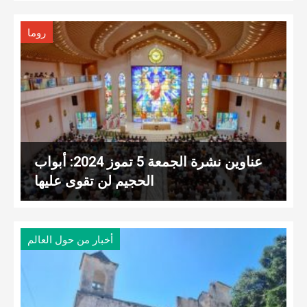
روما
عناوين نشرة الجمعة 5 تموز 2024: أبواب
الحجيم لن تقوى عليها
أخبار من حول العالم