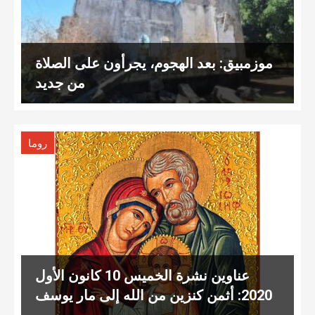
موزمبيق: بعد الهجوم، يجرأون على الصلاة
من جديد
روما
عناوين نشرة الخميس 10 كانون الأول
2020: أثمن كنزين من الله إلى مار يوسف