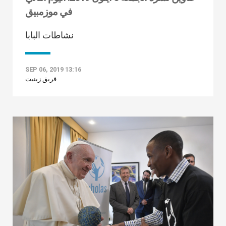
في موزمبيق
نشاطات البابا
SEP 06, 2019 13:16
فريق زينيت