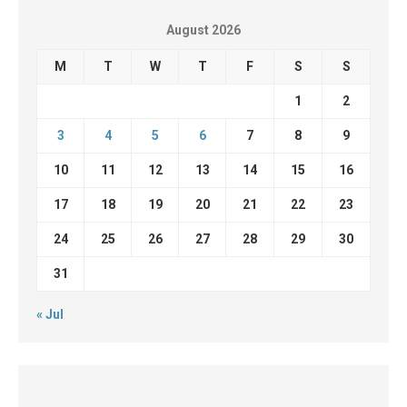
August 2026
M
T
W
T
F
S
S
1
2
3
4
5
6
7
8
9
10
11
12
13
14
15
16
17
18
19
20
21
22
23
24
25
26
27
28
29
30
31
« Jul