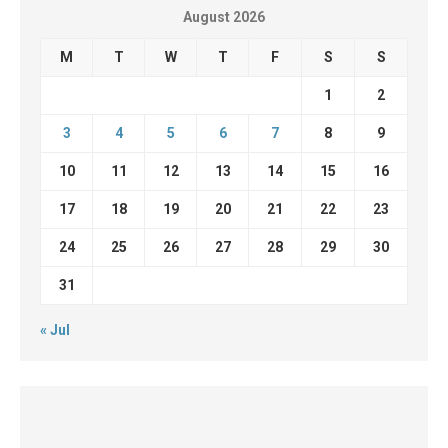
August 2026
M
T
W
T
F
S
S
1
2
3
4
5
6
7
8
9
10
11
12
13
14
15
16
17
18
19
20
21
22
23
24
25
26
27
28
29
30
31
« Jul