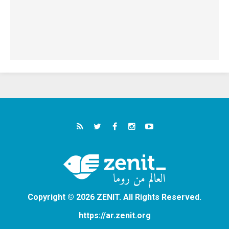
Copyright © 2026 ZENIT. All Rights Reserved.
https://ar.zenit.org