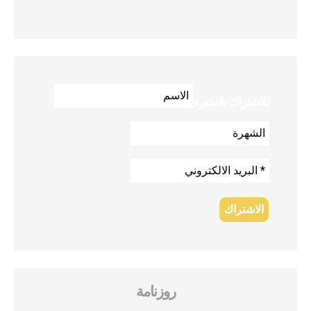
للاشتراك بالنشرة
روزنامة