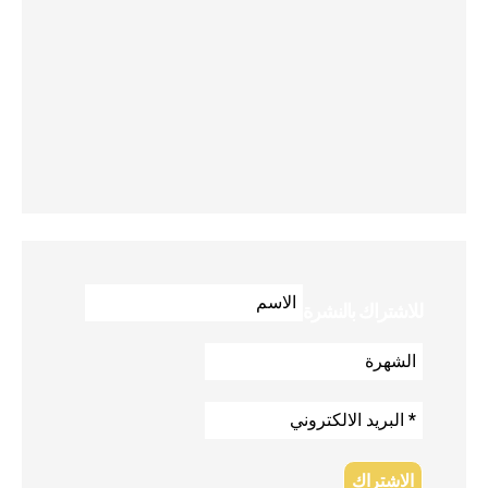
للاشتراك بالنشرة