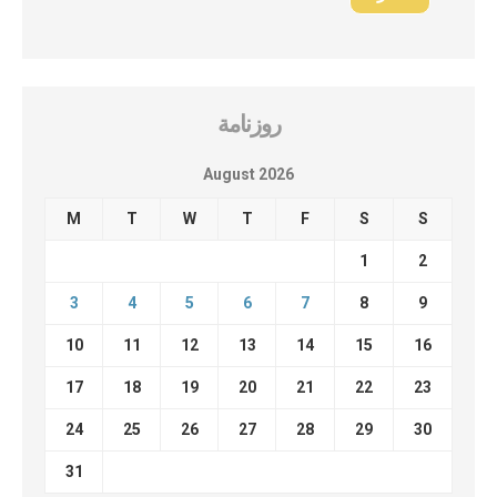
روزنامة
August 2026
M
T
W
T
F
S
S
1
2
3
4
5
6
7
8
9
10
11
12
13
14
15
16
17
18
19
20
21
22
23
24
25
26
27
28
29
30
31