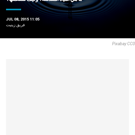
JUL 08, 2015 11:05
فريق زينيت
Pixabay CC0