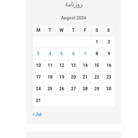
روزنامة
August 2026
M
T
W
T
F
S
S
1
2
3
4
5
6
7
8
9
10
11
12
13
14
15
16
17
18
19
20
21
22
23
24
25
26
27
28
29
30
31
« Jul