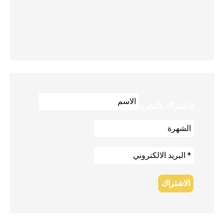
للاشتراك بالنشرة