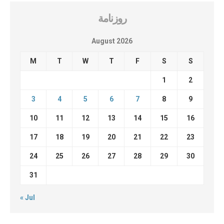
روزنامة
August 2026
M
T
W
T
F
S
S
1
2
3
4
5
6
7
8
9
10
11
12
13
14
15
16
17
18
19
20
21
22
23
24
25
26
27
28
29
30
31
« Jul