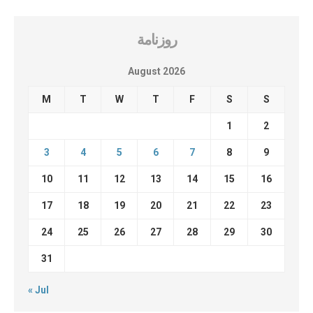
روزنامة
August 2026
M
T
W
T
F
S
S
1
2
3
4
5
6
7
8
9
10
11
12
13
14
15
16
17
18
19
20
21
22
23
24
25
26
27
28
29
30
31
« Jul