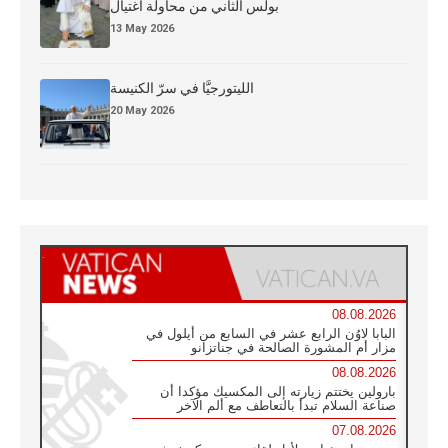
بولس الثاني من محاولة اغتيال
13 May 2026
الليتورجيَّا في سرّ الكنيسة
20 May 2026
08.08.2026
البابا لاوُن الرابع عشر في السابع من أيلول في
مزار أم المشورة الصالحة في جناتزانو
08.08.2026
بارولين يختتم زيارته إلى المكسيك مؤكدا أن
صناعة السلام تبدأ بالتعاطف مع ألم الآخر
07.08.2026