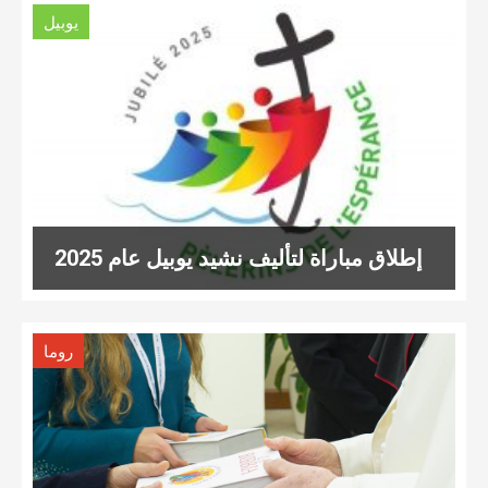
يوبيل
إطلاق مباراة لتأليف نشيد يوبيل عام 2025
روما