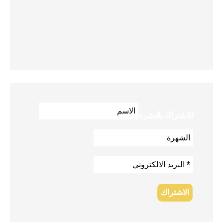
للاشتراك بالنشرة