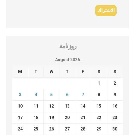
روزنامة
August 2026
M
T
W
T
F
S
S
1
2
3
4
5
6
7
8
9
10
11
12
13
14
15
16
17
18
19
20
21
22
23
24
25
26
27
28
29
30