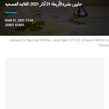
عناوين نشرة الأربعاء 31 آذار 2021: الثلاثية الفصحية
MAR 31, 2021 17:54
ZENIT STAFF
Cadeau Du Pape Aux Prêtres, Jeudi Saint 2019 © Librairie Éditrice Du
Vatican