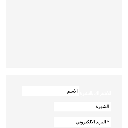
للاشتراك بالنشرة