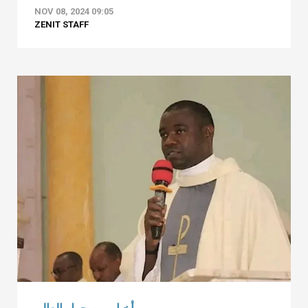
NOV 08, 2024 09:05
ZENIT STAFF