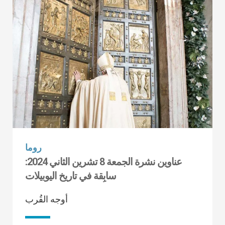
روما
عناوين نشرة الجمعة 8 تشرين الثاني 2024:
سابِقة في تاريخ اليوبيلات
أوجه القُرب