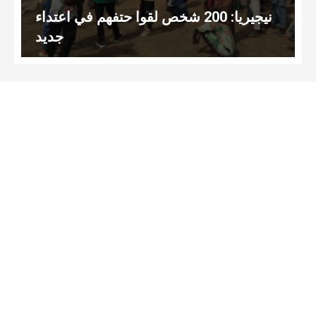
نيجيريا: 200 شخص لقوا حتفهم في اعتداء
جديد