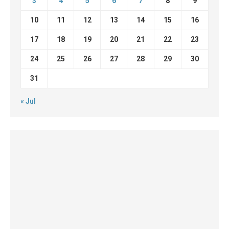
3
4
5
6
7
8
9
10
11
12
13
14
15
16
17
18
19
20
21
22
23
24
25
26
27
28
29
30
31
« Jul