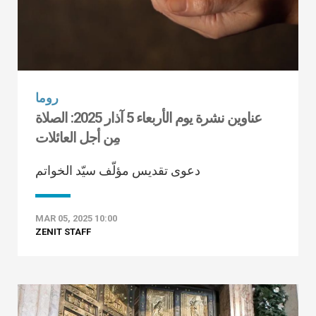
روما
عناوين نشرة يوم الأربعاء 5 آذار 2025: الصلاة
مِن أجل العائلات
دعوى تقديس مؤلّف سيّد الخواتم
MAR 05, 2025 10:00
ZENIT STAFF