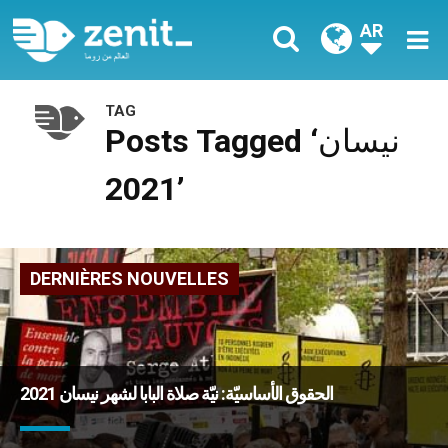
AR
TAG
Posts Tagged ‘نيسان
2021’
DERNIÈRES NOUVELLES
الحقوق الأساسيّة: نيّة صلاة البابا لشهر نيسان 2021