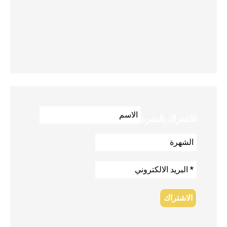
للاشتراك بالنشرة