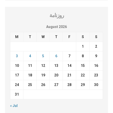
روزنامة
August 2026
M
T
W
T
F
S
S
1
2
3
4
5
6
7
8
9
10
11
12
13
14
15
16
17
18
19
20
21
22
23
24
25
26
27
28
29
30
31
« Jul