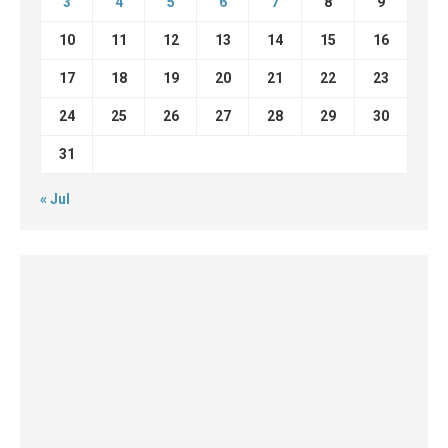
3
4
5
6
7
8
9
10
11
12
13
14
15
16
17
18
19
20
21
22
23
24
25
26
27
28
29
30
31
« Jul