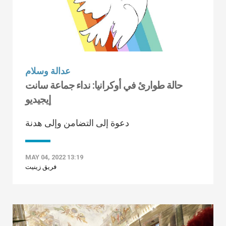
عدالة وسلام
حالة طوارئ في أوكرانيا: نداء جماعة سانت
إيجيديو
دعوة إلى التضامن وإلى هدنة
MAY 04, 2022 13:19
فريق زينيت