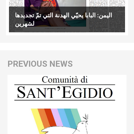
اليمن: البابا يحيّي الهدنة التي تمّ تجديدها
لشهرين