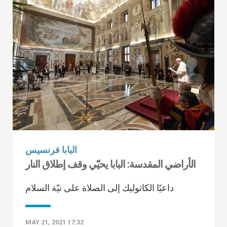
البابا فرنسيس
الأراضي المقدسة: البابا يحيّي وقف إطلاق النار
داعيًا الكاثوليك إلى الصلاة على نيّة السلام
MAY 21, 2021 17:32