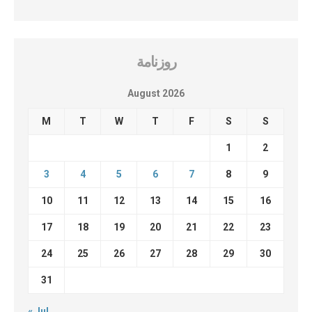
روزنامة
August 2026
M
T
W
T
F
S
S
1
2
3
4
5
6
7
8
9
10
11
12
13
14
15
16
17
18
19
20
21
22
23
24
25
26
27
28
29
30
31
« Jul