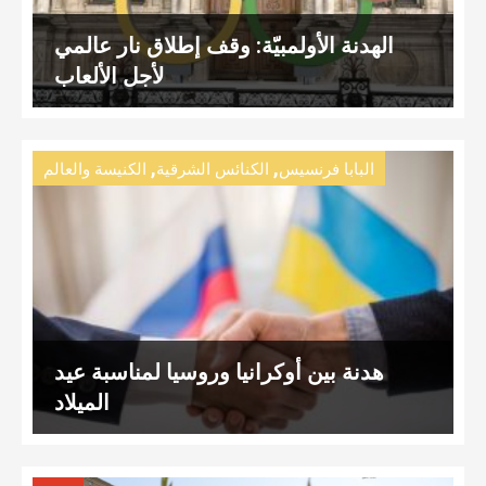
الهدنة الأولمبيّة: وقف إطلاق نار عالمي
لأجل الألعاب
,
,
البابا فرنسيس
الكنائس الشرقية
الكنيسة والعالم
هدنة بين أوكرانيا وروسيا لمناسبة عيد
الميلاد