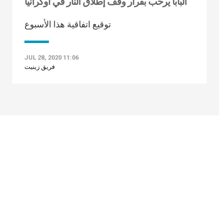
البابا يرحّب بقرار وقف إطلاق النار في أوكرانيا
توقيع اتفاقية هذا الأسبوع
JUL 28, 2020 11:06
فريق زينيت