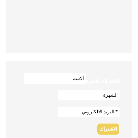
للاشتراك بالنشرة