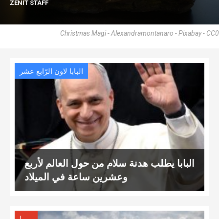
ZENIT STAFF
Christmas Magi - Alexandramontanaro - Pixabay - CC0
البابا لاون الرّابع عشر
البابا يطلب هدنة سلام من حول العالم لأربع
وعشرين ساعة في الميلاد