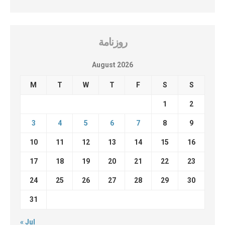
روزنامة
August 2026
M
T
W
T
F
S
S
1
2
3
4
5
6
7
8
9
10
11
12
13
14
15
16
17
18
19
20
21
22
23
24
25
26
27
28
29
30
31
« Jul