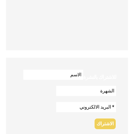
للاشتراك بالنشرة