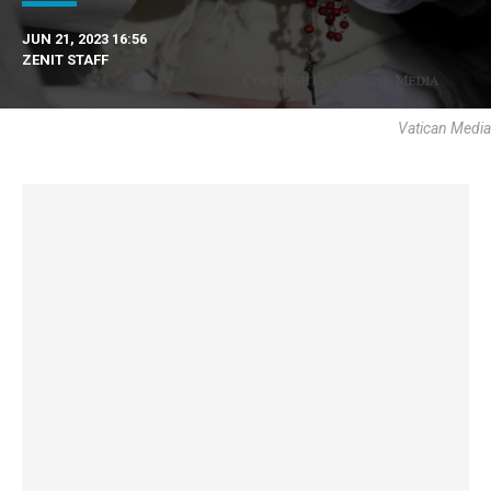
JUN 21, 2023 16:56
ZENIT STAFF
Vatican Media