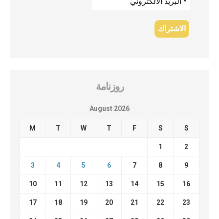
روزنامة
August 2026
M
T
W
T
F
S
S
1
2
3
4
5
6
7
8
9
10
11
12
13
14
15
16
17
18
19
20
21
22
23