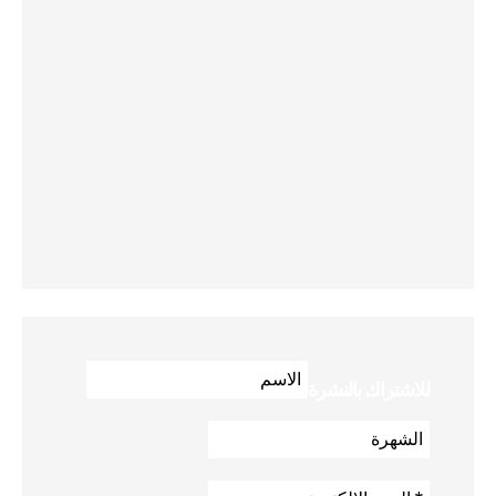
للاشتراك بالنشرة