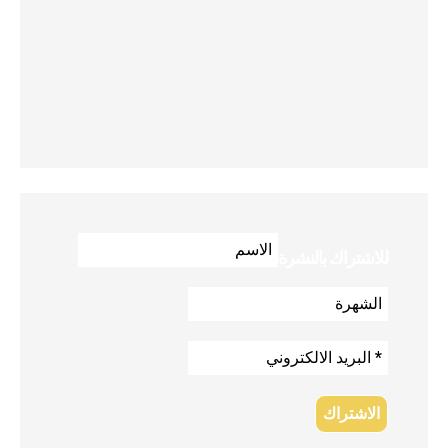
للاشتراك بالنشرة