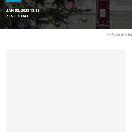
JAN 02, 2023 13:33
ZENIT STAFF
Vatican Media