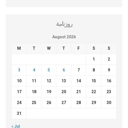
روزنامة
August 2026
M
T
W
T
F
S
S
1
2
3
4
5
6
7
8
9
10
11
12
13
14
15
16
17
18
19
20
21
22
23
24
25
26
27
28
29
30
31
« Jul