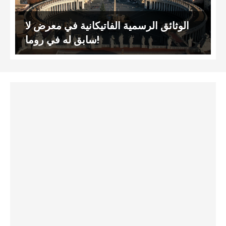
الوثائق الرسمية الفاتيكانية في معرض لا
سابق له في روما!