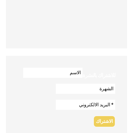
للاشتراك بالنشرة