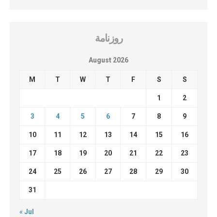
روزنامة
August 2026
M
T
W
T
F
S
S
1
2
3
4
5
6
7
8
9
10
11
12
13
14
15
16
17
18
19
20
21
22
23
24
25
26
27
28
29
30
31
« Jul