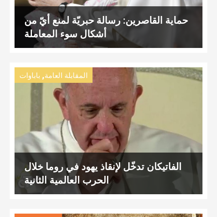
حماية القاصرين: رسالة حبريّة لمنع أيّ من
أشكال سوء المعاملة
,
المقابلة العامة
باباوات
الفاتيكان تدخّل لإنقاذ يهود في روما خلال
الحرب العالمية الثانية