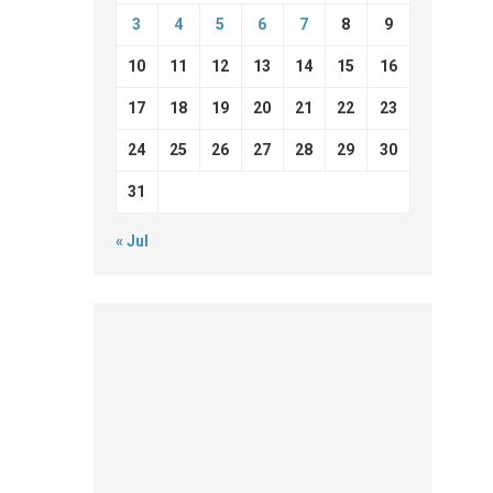
3
4
5
6
7
8
9
10
11
12
13
14
15
16
17
18
19
20
21
22
23
24
25
26
27
28
29
30
31
« Jul