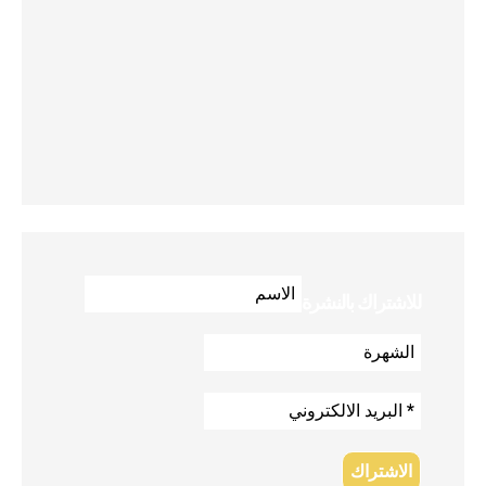
للاشتراك بالنشرة