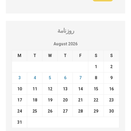
روزنامة
August 2026
M
T
W
T
F
S
S
1
2
3
4
5
6
7
8
9
10
11
12
13
14
15
16
17
18
19
20
21
22
23
24
25
26
27
28
29
30
31