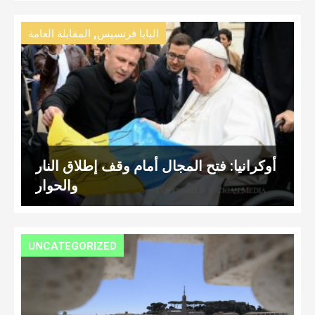
,
البابا فرنسيس
المقابلة العامة
أوكرانيا: فتح المجال أمام وقف إطلاق النار
والحوار
UNCATEGORIZED