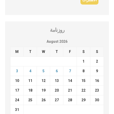
روزنامة
August 2026
M
T
W
T
F
S
S
1
2
3
4
5
6
7
8
9
10
11
12
13
14
15
16
17
18
19
20
21
22
23
24
25
26
27
28
29
30
31