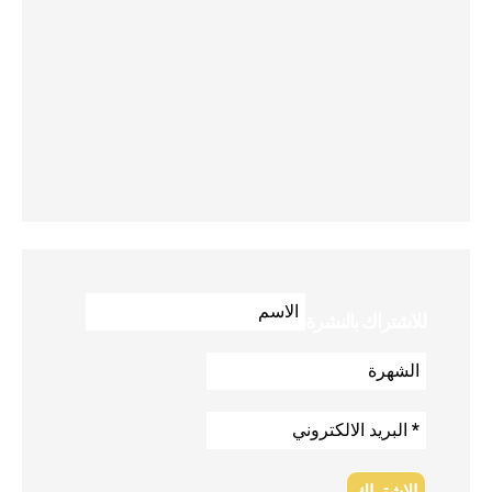
للاشتراك بالنشرة