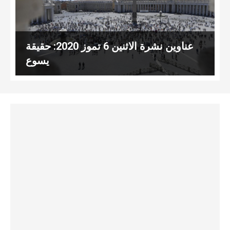
عناوين نشرة الاثنين 6 تموز 2020: حقيقة
يسوع