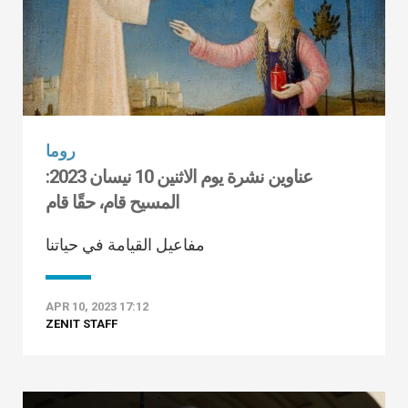
روما
عناوين نشرة يوم الاثنين 10 نيسان 2023:
المسيح قام، حقًا قام
مفاعيل القيامة في حياتنا
APR 10, 2023 17:12
ZENIT STAFF