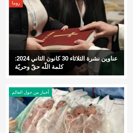
روما
عناوين نشرة الثلاثاء 30 كانون الثاني 2024:
كلمة اللّه حقّ وحريّة
أخبار من حول العالم