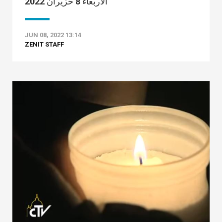
الأربعاء 8 حزيران 2022
JUN 08, 2022 13:14
ZENIT STAFF