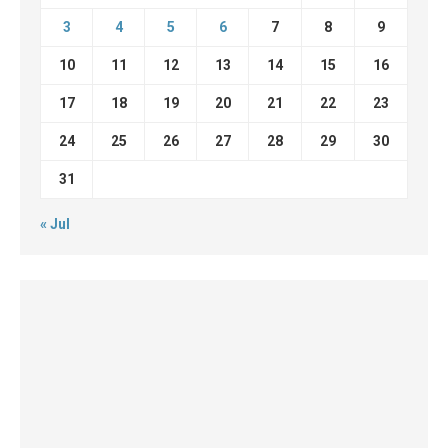
3
4
5
6
7
8
9
10
11
12
13
14
15
16
17
18
19
20
21
22
23
24
25
26
27
28
29
30
31
« Jul