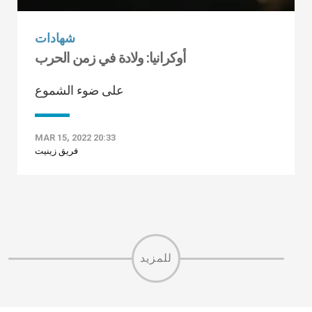
شهادات
أوكرانيا: ولادة في زمن الحرب
على ضوء الشموع
MAR 15, 2022 20:33
فريق زينيت
للمزيد